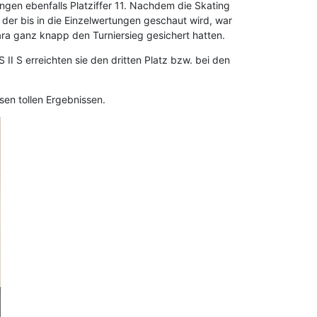
ngen ebenfalls Platziffer 11. Nachdem die Skating
er bis in die Einzelwertungen geschaut wird, war
ara ganz knapp den Turniersieg gesichert hatten.
 II S erreichten sie den dritten Platz bzw. bei den
en tollen Ergebnissen.