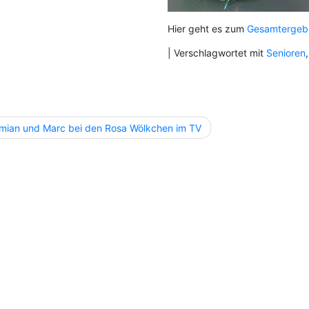
Hier geht es zum
Gesamtergeb
|
Verschlagwortet mit
Senioren
agsnavigation
mian und Marc bei den Rosa Wölkchen im TV