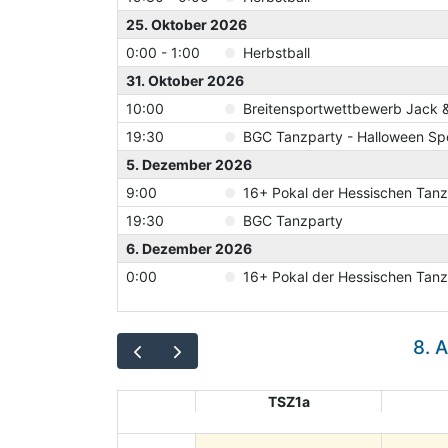
25. Oktober 2026
0:00 - 1:00
Herbstball
31. Oktober 2026
10:00
Breitensportwettbewerb Jack & 
19:30
BGC Tanzparty - Halloween Spe
5. Dezember 2026
9:00
16+ Pokal der Hessischen Tan
19:30
BGC Tanzparty
6. Dezember 2026
0:00
16+ Pokal der Hessischen Tan
8. 
TSZ1a