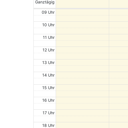
Ganztägig
09 Uhr
10 Uhr
11 Uhr
12 Uhr
13 Uhr
14 Uhr
15 Uhr
16 Uhr
17 Uhr
18 Uhr