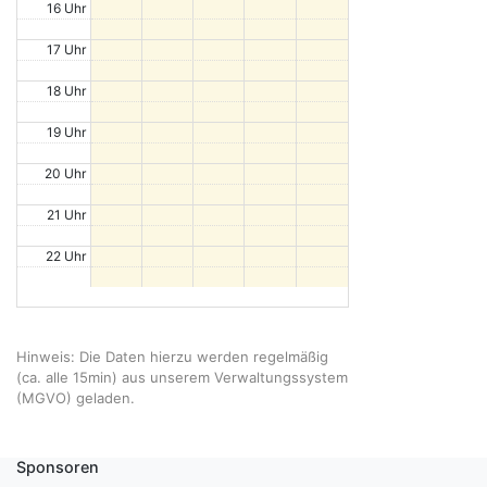
16 Uhr
17 Uhr
18 Uhr
19 Uhr
20 Uhr
21 Uhr
22 Uhr
Hinweis: Die Daten hierzu werden regelmäßig
(ca. alle 15min) aus unserem Verwaltungssystem
(MGVO) geladen.
Sponsoren