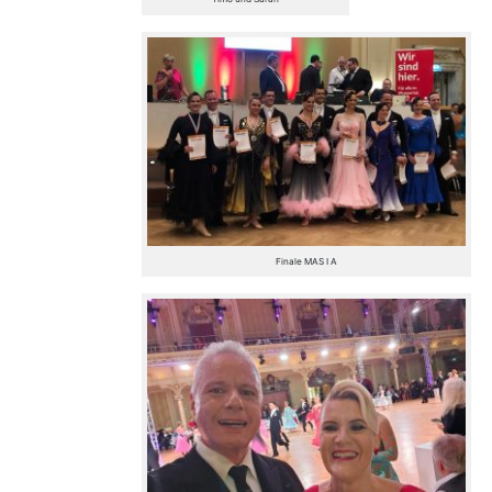
Finale MAS I A