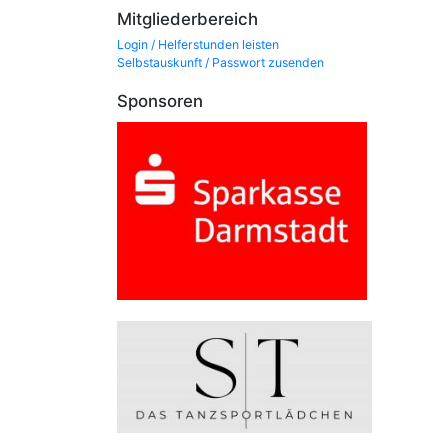
Mitgliederbereich
Login / Helferstunden leisten
Selbstauskunft / Passwort zusenden
Sponsoren