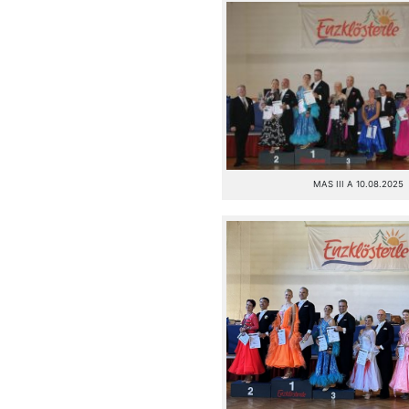
MAS III A 10.08.2025