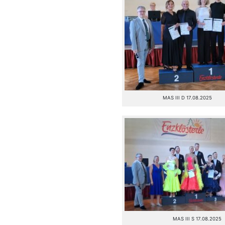
MAS III D 17.08.2025
MAS III S 17.08.2025