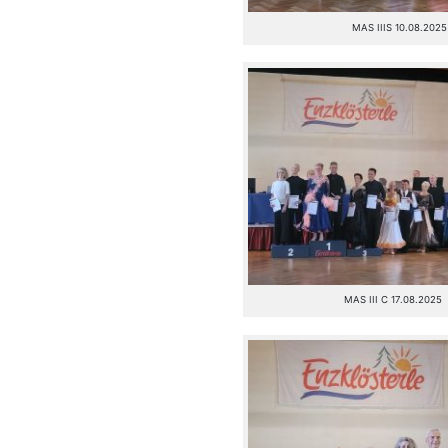
MAS IIIS 10.08.2025
MAS III C 17.08.2025