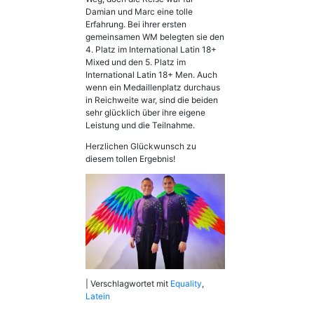
Damian und Marc eine tolle
Erfahrung. Bei ihrer ersten
gemeinsamen WM belegten sie den
4. Platz im International Latin 18+
Mixed und den 5. Platz im
International Latin 18+ Men. Auch
wenn ein Medaillenplatz durchaus
in Reichweite war, sind die beiden
sehr glücklich über ihre eigene
Leistung und die Teilnahme.
Herzlichen Glückwunsch zu
diesem tollen Ergebnis!
|
Verschlagwortet mit
Equality
,
Latein