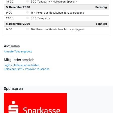
19:30
BGC Tanzparty - Halloween Special -
5. Dezember 2026
Samstag
9:00
16+ Pokal der Hessischen Tanzsportjugend
19:30
BGC Tanzparty
6. Dezember 2026
Sonntag
0:00
16+ Pokal der Hessischen Tanzsportjugend
Aktuelles
Aktuelle Tanzangebote
Mitgliederbereich
Login / Helferstunden leisten
Selbstauskunft / Passwort zusenden
Sponsoren