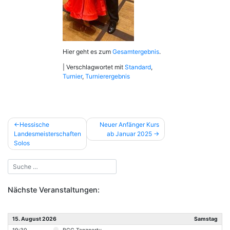
Hier geht es zum
Gesamtergebnis
.
|
Verschlagwortet mit
Standard
,
Turnier
,
Turnierergebnis
Beitragsnavigation
Hessische
Neuer Anfänger Kurs
Landesmeisterschaften
ab Januar 2025
Solos
Nächste Veranstaltungen:
15. August 2026
Samstag