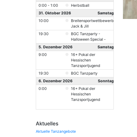
0:00 - 1:00
Herbstball
31. Oktober 2026
Samstag
10:00
Breitensportwettbewerb
Jack & Jill
19:30
BGC Tanzparty -
Halloween Special -
5. Dezember 2026
Samstag
9:00
16+ Pokal der
Hessischen
Tanzsportjugend
19:30
BGC Tanzparty
6. Dezember 2026
Sonntag
0:00
16+ Pokal der
Hessischen
Tanzsportjugend
Aktuelles
Aktuelle Tanzangebote