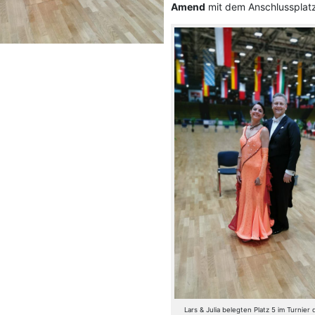
Amend
mit dem Anschlussplatz
Lars & Julia belegten Platz 5 im Turnier 