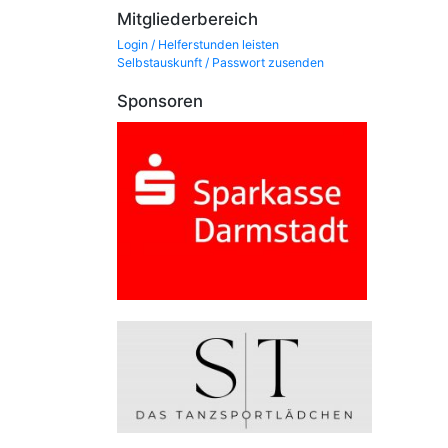
Mitgliederbereich
Login / Helferstunden leisten
Selbstauskunft / Passwort zusenden
Sponsoren