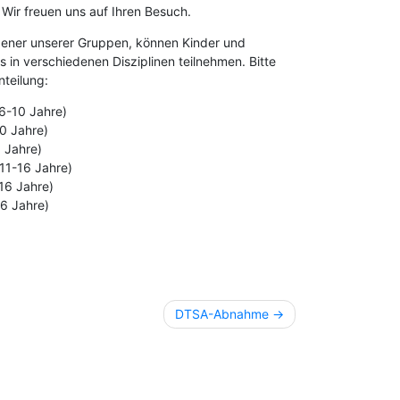
Wir freuen uns auf Ihren Besuch.
dener unserer Gruppen, können Kinder und
in verschiedenen Disziplinen teilnehmen. Bitte
nteilung:
(6-10 Jahre)
0 Jahre)
0 Jahre)
(11-16 Jahre)
16 Jahre)
16 Jahre)
DTSA-Abnahme