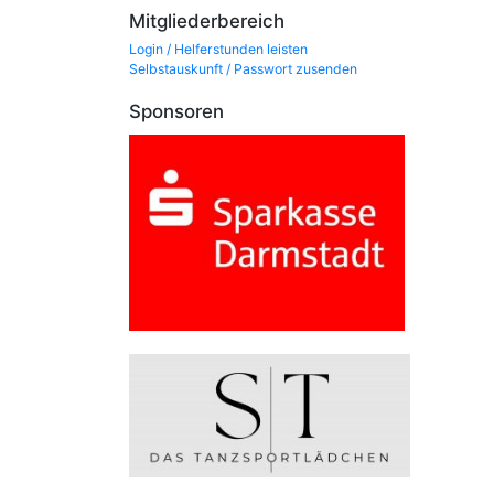
Mitgliederbereich
Login / Helferstunden leisten
Selbstauskunft / Passwort zusenden
Sponsoren