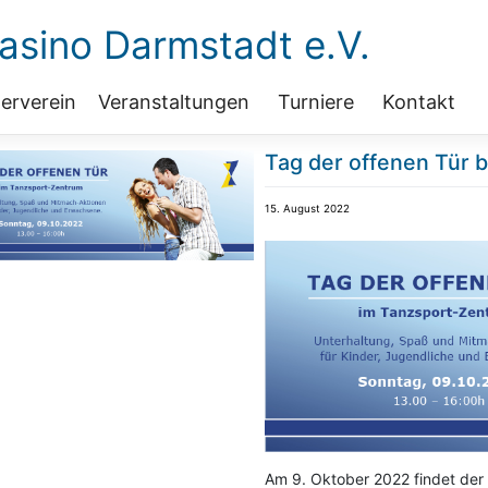
sino Darmstadt e.V.
erverein
Veranstaltungen
Turniere
Kontakt
Tag der offenen Tür b
15. August 2022
Am 9. Oktober 2022 findet der T