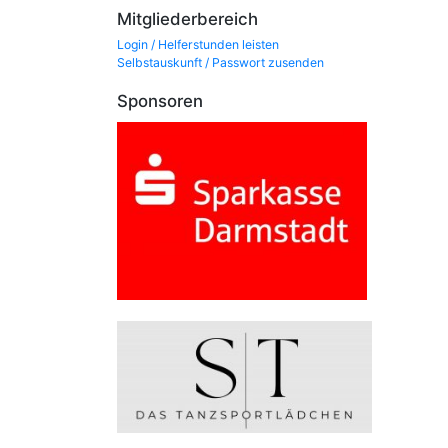
Mitgliederbereich
Login / Helferstunden leisten
Selbstauskunft / Passwort zusenden
Sponsoren