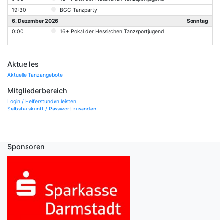
19:30
BGC Tanzparty
6. Dezember 2026
Sonntag
0:00
16+ Pokal der Hessischen Tanzsportjugend
Aktuelles
Aktuelle Tanzangebote
Mitgliederbereich
Login / Helferstunden leisten
Selbstauskunft / Passwort zusenden
Sponsoren