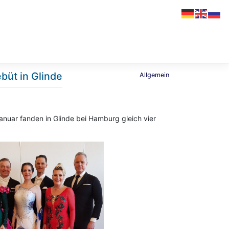
büt in Glinde
Allgemein
uar fanden in Glinde bei Hamburg gleich vier