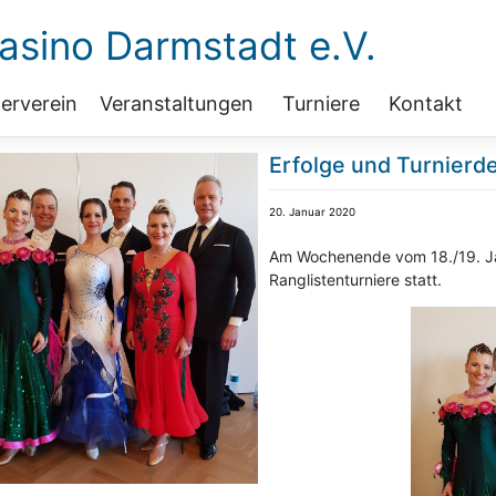
sino Darmstadt e.V.
erverein
Veranstaltungen
Turniere
Kontakt
Erfolge und Turnierde
20. Januar 2020
Am Wochenende vom 18./19. Jan
Ranglistenturniere statt.