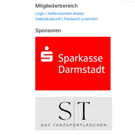
Mitgliederbereich
Login / Helferstunden leisten
Selbstauskunft / Passwort zusenden
Sponsoren