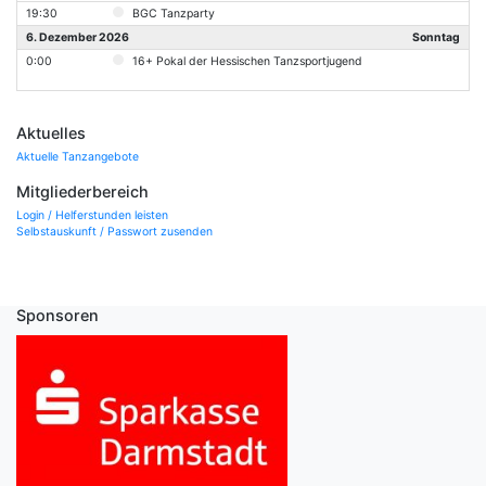
19:30
BGC Tanzparty
6. Dezember 2026
Sonntag
0:00
16+ Pokal der Hessischen Tanzsportjugend
Aktuelles
Aktuelle Tanzangebote
Mitgliederbereich
Login / Helferstunden leisten
Selbstauskunft / Passwort zusenden
Sponsoren