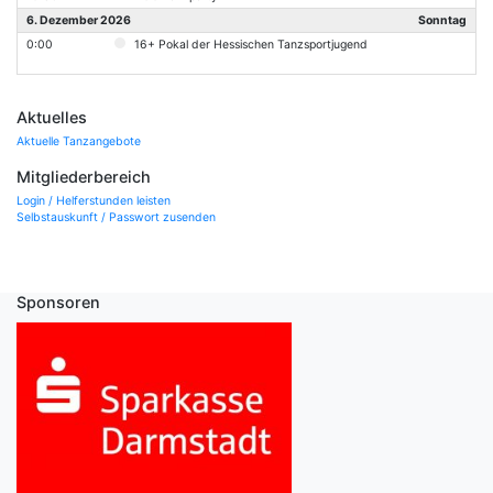
6. Dezember 2026
Sonntag
0:00
16+ Pokal der Hessischen Tanzsportjugend
Aktuelles
Aktuelle Tanzangebote
Mitgliederbereich
Login / Helferstunden leisten
Selbstauskunft / Passwort zusenden
Sponsoren