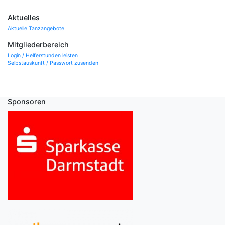
Aktuelles
Aktuelle Tanzangebote
Mitgliederbereich
Login / Helferstunden leisten
Selbstauskunft / Passwort zusenden
Sponsoren