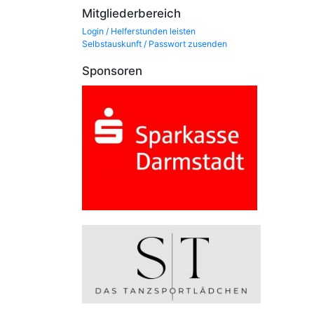
Mitgliederbereich
Login / Helferstunden leisten
Selbstauskunft / Passwort zusenden
Sponsoren