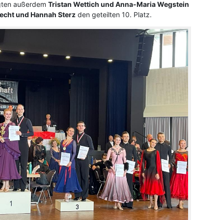
egten außerdem
Tristan Wettich und Anna-Maria Wegstein
echt und Hannah Sterz
den geteilten 10. Platz.