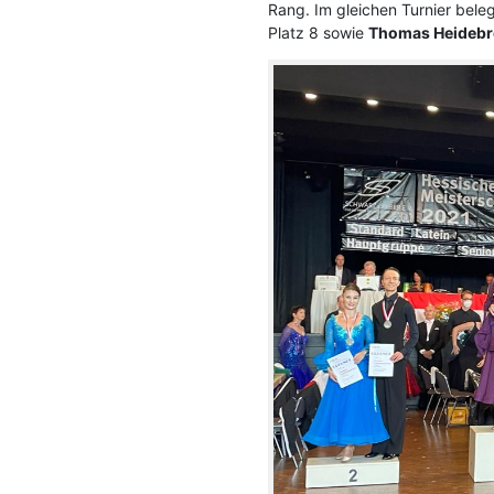
Rang. Im gleichen Turnier bel
Platz 8 sowie
Thomas Heidebr