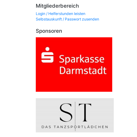
Mitgliederbereich
Login / Helferstunden leisten
Selbstauskunft / Passwort zusenden
Sponsoren