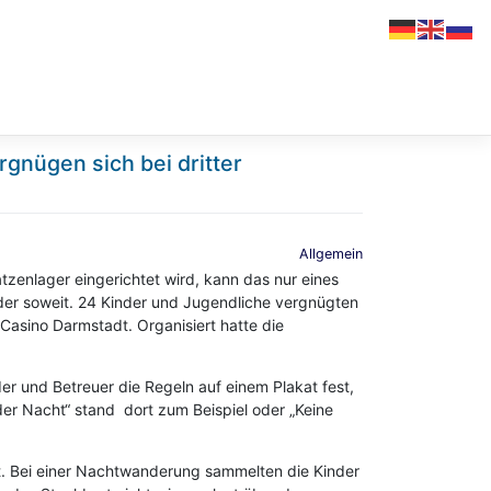
gnügen sich bei dritter
Allgemein
zenlager eingerichtet wird, kann das nur eines
r soweit. 24 Kinder und Jugendliche vergnügten
Casino Darmstadt. Organisiert hatte die
 und Betreuer die Regeln auf einem Plakat fest,
der Nacht“ stand dort zum Beispiel oder „Keine
. Bei einer Nachtwanderung sammelten die Kinder