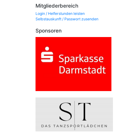
Mitgliederbereich
Login / Helferstunden leisten
Selbstauskunft / Passwort zusenden
Sponsoren