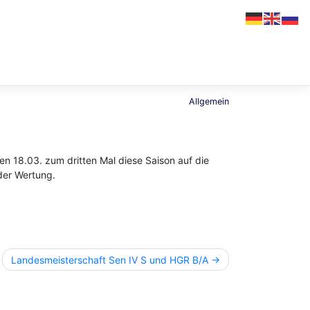
Allgemein
 18.03. zum dritten Mal diese Saison auf die
 der Wertung.
Landesmeisterschaft Sen IV S und HGR B/A