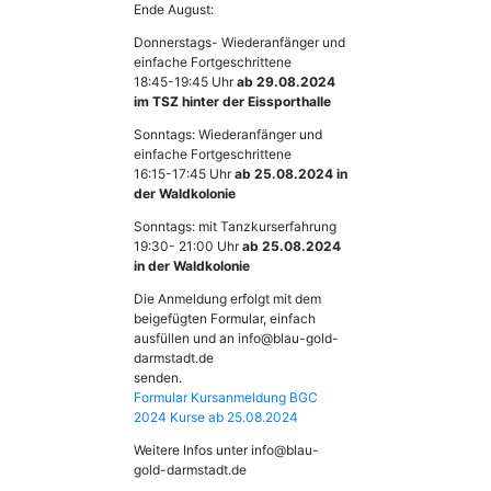
Ende August:
Donnerstags- Wiederanfänger und
einfache Fortgeschrittene
18:45-19:45 Uhr
ab 29.08.2024
im TSZ hinter der Eissporthalle
Sonntags: Wiederanfänger und
einfache Fortgeschrittene
16:15-17:45 Uhr
ab 25.08.2024 in
der Waldkolonie
Sonntags: mit Tanzkurserfahrung
19:30- 21:00 Uhr
ab 25.08.2024
in der Waldkolonie
Die Anmeldung erfolgt mit dem
beigefügten Formular, einfach
ausfüllen und an info@blau-gold-
darmstadt.de
senden.
Formular Kursanmeldung BGC
2024 Kurse ab 25.08.2024
Weitere Infos unter info@blau-
gold-darmstadt.de