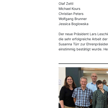
Olaf Zettl
Michael Kours
Christian Peters
Wolfgang Brunner
Jessica Boglowska
Der neue Präsident Lars Leschi
die sehr erfolgreiche Arbeit der
Susanna Türr zur Ehrenpräsiden
einstimmig bestätigt wurde. H