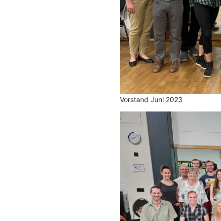
Vorstand Juni 2023