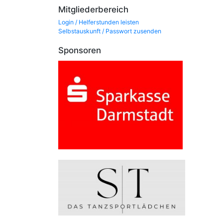
Mitgliederbereich
Login / Helferstunden leisten
Selbstauskunft / Passwort zusenden
Sponsoren