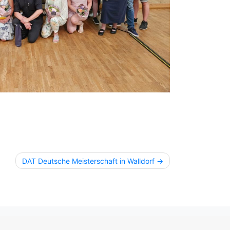
DAT Deutsche Meisterschaft in Walldorf