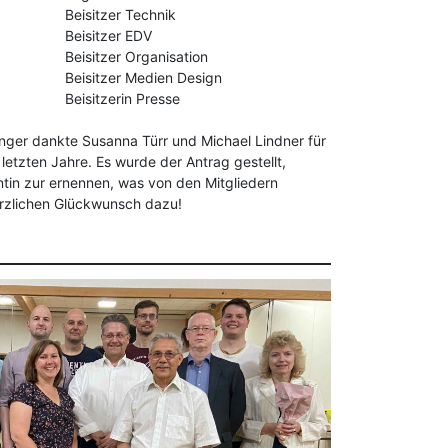
Beisitzer Technik
Beisitzer EDV
Beisitzer Organisation
Beisitzer Medien Design
Beisitzerin Presse
nger dankte Susanna Türr und Michael Lindner für
 letzten Jahre. Es wurde der Antrag gestellt,
tin zur ernennen, was von den Mitgliedern
erzlichen Glückwunsch dazu!