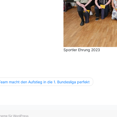
Sportler Ehrung 2023
agsnavigation
Team macht den Aufstieg in die 1. Bundesliga perfekt
heme für WordPress