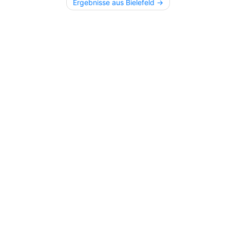
Ergebnisse aus Bielefeld