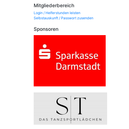
Mitgliederbereich
Login / Helferstunden leisten
Selbstauskunft / Passwort zusenden
Sponsoren