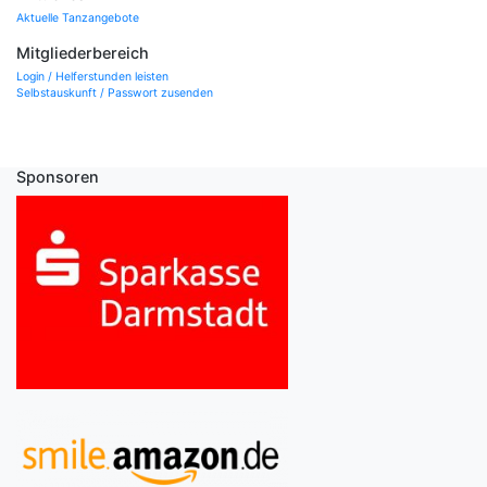
Aktuelle Tanzangebote
Mitgliederbereich
Login / Helferstunden leisten
Selbstauskunft / Passwort zusenden
Sponsoren