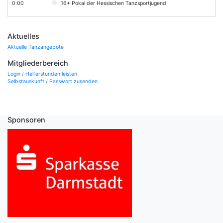
0:00
16+ Pokal der Hessischen Tanzsportjugend
Aktuelles
Aktuelle Tanzangebote
Mitgliederbereich
Login / Helferstunden leisten
Selbstauskunft / Passwort zusenden
Sponsoren