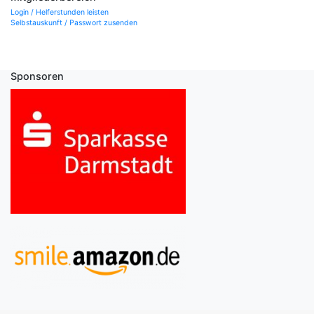
Login / Helferstunden leisten
Selbstauskunft / Passwort zusenden
Sponsoren