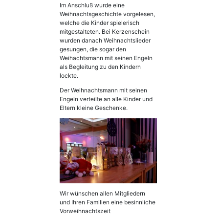
Im Anschluß wurde eine
Weihnachtsgeschichte vorgelesen,
welche die Kinder spielerisch
mitgestalteten. Bei Kerzenschein
wurden danach Weihnachtslieder
gesungen, die sogar den
Weihachtsmann mit seinen Engeln
als Begleitung zu den Kindern
lockte.
Der Weihnachtsmann mit seinen
Engeln verteilte an alle Kinder und
Eltern kleine Geschenke.
Wir wünschen allen Mitgliedern
und Ihren Familien eine besinnliche
Vorweihnachtszeit