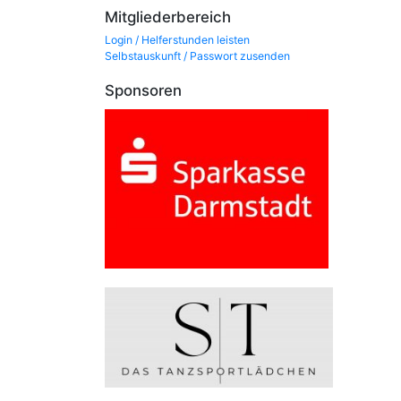
Mitgliederbereich
Login / Helferstunden leisten
Selbstauskunft / Passwort zusenden
Sponsoren