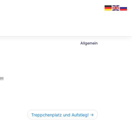
Allgemein
!!
Treppchenplatz und Aufstieg!