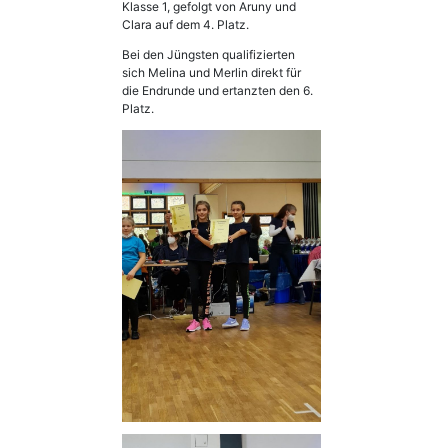
Klasse 1, gefolgt von Aruny und
Clara auf dem 4. Platz.
Bei den Jüngsten qualifizierten
sich Melina und Merlin direkt für
die Endrunde und ertanzten den 6.
Platz.