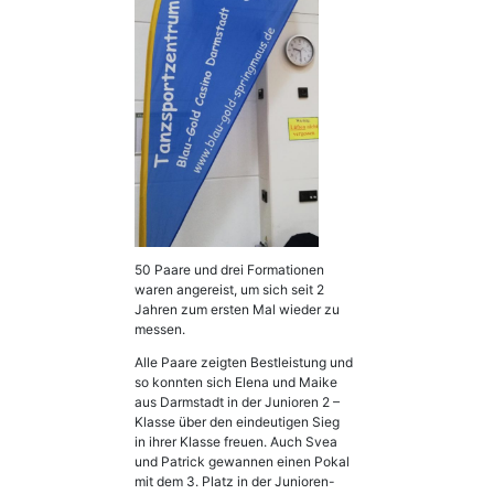
50 Paare und drei Formationen
waren angereist, um sich seit 2
Jahren zum ersten Mal wieder zu
messen.
Alle Paare zeigten Bestleistung und
so konnten sich Elena und Maike
aus Darmstadt in der Junioren 2 –
Klasse über den eindeutigen Sieg
in ihrer Klasse freuen. Auch Svea
und Patrick gewannen einen Pokal
mit dem 3. Platz in der Junioren-