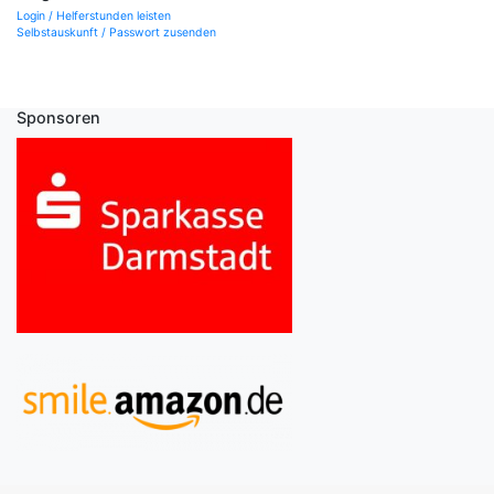
Login / Helferstunden leisten
Selbstauskunft / Passwort zusenden
Sponsoren