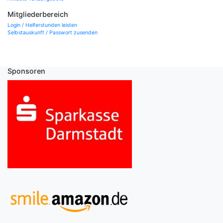
Mitgliederbereich
Login / Helferstunden leisten
Selbstauskunft / Passwort zusenden
Sponsoren