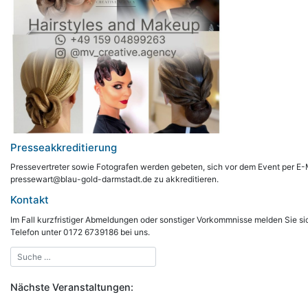
Presseakkreditierung
Pressevertreter sowie Fotografen werden gebeten, sich vor dem Event per E-
pressewart@blau-gold-darmstadt.de zu akkreditieren.
Kontakt
Im Fall kurzfristiger Abmeldungen oder sonstiger Vorkommnisse melden Sie sic
Telefon unter 0172 6739186 bei uns.
Nächste Veranstaltungen: