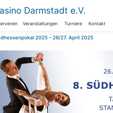
sino Darmstadt e.V.
erverein
Veranstaltungen
Turniere
Kontakt
üdhessenpokal 2025 – 26/27. April 2025