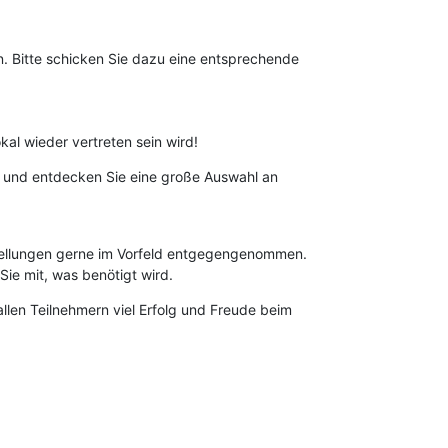
n. Bitte schicken Sie dazu eine entsprechende
al wieder vertreten sein wird!
t und entdecken Sie eine große Auswahl an
stellungen gerne im Vorfeld entgegengenommen.
Sie mit, was benötigt wird.
len Teilnehmern viel Erfolg und Freude beim