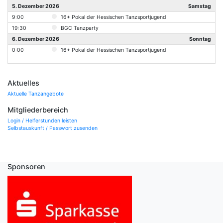
5. Dezember 2026
Samstag
9:00
16+ Pokal der Hessischen Tanzsportjugend
19:30
BGC Tanzparty
6. Dezember 2026
Sonntag
0:00
16+ Pokal der Hessischen Tanzsportjugend
Aktuelles
Aktuelle Tanzangebote
Mitgliederbereich
Login / Helferstunden leisten
Selbstauskunft / Passwort zusenden
Sponsoren