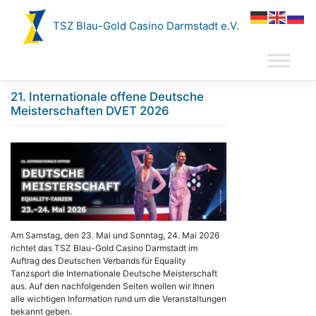
Zum
Inhalt
TSZ Blau-Gold Casino Darmstadt e.V.
springen
21. Internationale offene Deutsche
Meisterschaften DVET 2026
Am Samstag, den 23. Mai und Sonntag, 24. Mai 2026
richtet das TSZ Blau-Gold Casino Darmstadt im
Auftrag des Deutschen Verbands für Equality
Tanzsport die Internationale Deutsche Meisterschaft
aus. Auf den nachfolgenden Seiten wollen wir Ihnen
alle wichtigen Information rund um die Veranstaltungen
bekannt geben.